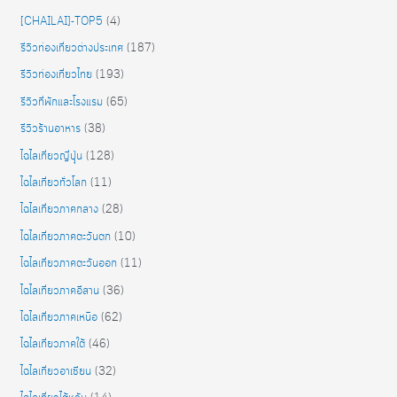
[CHAILAI]-TOP5
(4)
รีวิวท่องเที่ยวต่างประเทศ
(187)
รีวิวท่องเที่ยวไทย
(193)
รีวิวที่พักและโรงแรม
(65)
รีวิวร้านอาหาร
(38)
ไฉไลเที่ยวญี่ปุุ่น
(128)
ไฉไลเที่ยวทั่วโลก
(11)
ไฉไลเที่ยวภาคกลาง
(28)
ไฉไลเที่ยวภาคตะวันตก
(10)
ไฉไลเที่ยวภาคตะวันออก
(11)
ไฉไลเที่ยวภาคอีสาน
(36)
ไฉไลเที่ยวภาคเหนือ
(62)
ไฉไลเที่ยวภาคใต้
(46)
ไฉไลเที่ยวอาเซียน
(32)