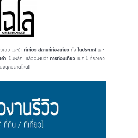
ที่เที่ยว สถานที่ท่องเที่ยว
ในประเทศ
ยวเอง แนะนำ
ทั้ง
และ
มค่า
การท่องเที่ยว
เป็นหลัก ..แล้วจะพบว่า
แบกเป้เที่ยวเอง
ันสนุกขนาดไหน!!