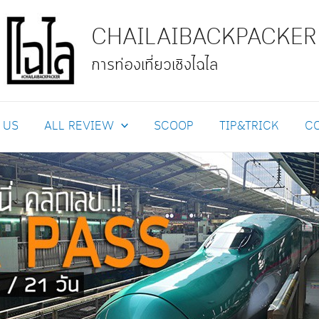
CHAILAIBACKPACKER
การท่องเที่ยวเชิงไฉไล
 US
ALL REVIEW
SCOOP
TIP&TRICK
C