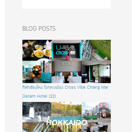
BLOG POSTS
ที่พักเชียงใหม่ ใจกลางเมือง Cross Vibe Chiang Mai
Decem Hotel
(22)