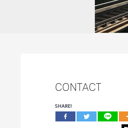
CONTACT
SHARE!