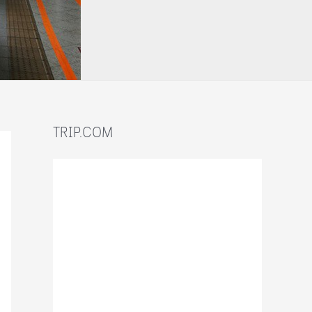
TRIP.COM