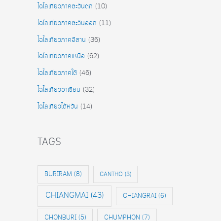
ไฉไลเที่ยวภาคตะวันตก
(10)
ไฉไลเที่ยวภาคตะวันออก
(11)
ไฉไลเที่ยวภาคอีสาน
(36)
ไฉไลเที่ยวภาคเหนือ
(62)
ไฉไลเที่ยวภาคใต้
(46)
ไฉไลเที่ยวอาเซียน
(32)
ไฉไลเที่ยวไต้หวัน
(14)
TAGS
BURIRAM
(8)
CANTHO
(3)
CHIANGMAI
(43)
CHIANGRAI
(6)
CHONBURI
(5)
CHUMPHON
(7)