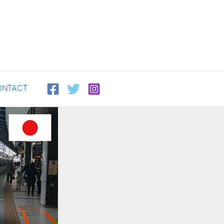
ONTACT