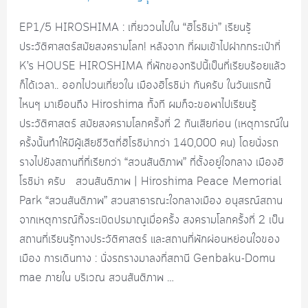
EP1/5 HIROSHIMA : เที่ยววนไปใน “ฮิโรชิม่า” เรียนรู้
ประวัติศาสตร์สมัยสงครามโลก! หลังจาก ที่ผมเข้าไปฝากกระเป๋าที่
K’s HOUSE HIROSHIMA ที่พักของทริปนี้เป็นที่เรียบร้อยแล้ว
ก็ได้เวลา.. ออกไปวนเที่ยวใน เมืองฮิโรชิม่า กันครับ ในวันแรกนี้
ไหนๆ มาเยือนถึง Hiroshima ทั้งที ผมก็จะขอพาไปเรียนรู้
ประวัติศาสตร์ สมัยสงครามโลกครั้งที่ 2 กันเสียก่อน (เหตุการณ์ใน
ครั้งนั้นทำให้มีผู้เสียชีวิตที่ฮิโรชิม่ากว่า 140,000 คน) โดยนั่งรถ
รางไปยังสถานที่ที่เรียกว่า “สวนสันติภาพ” ที่ตั้งอยู่ใจกลาง เมืองฮิ
โรชิม่า ครับ สวนสันติภาพ | Hiroshima Peace Memorial
Park “สวนสันติภาพ” สวนสาธารณะใจกลางเมือง อนุสรณ์สถาน
จากเหตุการณ์ทิ้งระเบิดปรมาณูเมื่อครั้ง สงครามโลกครั้งที่ 2 เป็น
สถานที่เรียนรู้ทางประวัติศาสตร์ และสถานที่พักผ่อนหย่อนใจของ
เมือง การเดินทาง : นั่งรถรางมาลงที่สถานี Genbaku-Domu
mae ภายใน บริเวณ สวนสันติภาพ …