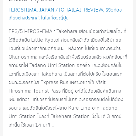
น้อง
HIROSHIMA
,
JAPAN
/
[CHAILAI]-REVIEW
,
รีวิวท่อง
กวาง!
เที่ยวต่างประเทศ
,
ไฉไลเที่ยวญี่ปุุ่น
EP3/5 HIROSHIMA : Takehara เยือนเมืองเก่าสมัยเอโดะ ที่
ได้ชื่อว่าเป็น Little Kyoto! ก่อนกลับเข้าตัว เมืองฮิโรชิม่า ขอ
แวะเที่ยวเมืองเก่าสักนิดก่อนนะ .. หลังจาก ไปเที่ยว เกาะกระต่าย
Okunoshima และนั่งเรือกลับเข้าฝั่งเรียบร้อยแล้ว ผมก็กลับมาที่
สถานีรถไฟ Tadano Umi Station อีกครั้ง และจะย้อนกลับไป
แวะเที่ยวเมืองเก่า Takehara เป็นสถานที่ต่อไปครับ ในตอนแรก
ผมกะจะรอรถบัส Express Bus เพราะอยากใช้ Visit
Hiroshima Tourist Pass ที่มีอยู่ จะได้ไม่ต้องเสียค่าเดินทาง
เพิ่ม แต่ทว่า.. เที่ยวรถที่มีรอบรถไม่มาก จะรอรถรอบต่อไปก็ต้อง
รอนาน เลยตัดสินใจนั่งรถไฟสาย Kure Line จาก Tadano
Umi Station ไปลงที่ Takehara Station นั่งไปแค่ 3 สถานี
เท่านั้น ใช้เวลา 14 นาที …