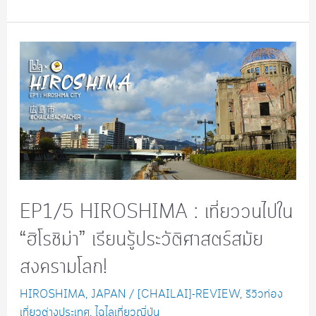
HIROSHIMA
:
Okunoshima
เกาะ
กระต่าย
น้อง
ต่าย
เต็ม
เกาะ
นั่ง
EP1/5 HIROSHIMA : เที่ยววนไปใน
เรือ
ไป
“ฮิโรชิม่า” เรียนรู้ประวัติศาสตร์สมัย
ให้
สงครามโลก!
อาหาร
น้อง
HIROSHIMA
,
JAPAN
/
[CHAILAI]-REVIEW
,
รีวิวท่อง
งงง!
เที่ยวต่างประเทศ
,
ไฉไลเที่ยวญี่ปุุ่น