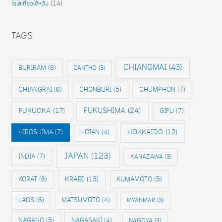
ไฉไลเที่ยวไต้หวัน
(14)
TAGS
CHIANGMAI
(43)
BURIRAM
(8)
CANTHO
(3)
CHIANGRAI
(6)
CHONBURI
(5)
CHUMPHON
(7)
FUKUOKA
(17)
FUKUSHIMA
(24)
GIFU
(7)
HIROSHIMA
(7)
HOKKAIDO
(12)
HOIAN
(4)
JAPAN
(123)
INDIA
(7)
KANAZAWA
(3)
KRABI
(13)
KORAT
(6)
KUMAMOTO
(5)
LAOS
(6)
MATSUMOTO
(4)
MYANMAR
(3)
NAGANO
(5)
NAGASAKI
(4)
NAGOYA
(3)