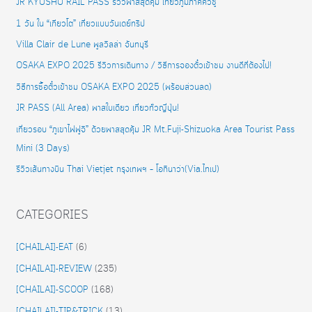
JR KYUSHU RAIL PASS รีวิวพาสสุดคุ้ม เที่ยวภูมิภาคคิวชู
1 วัน ใน “เกียวโต” เที่ยวแบบวันเดย์ทริป
Villa Clair de Lune พูลวิลล่า จันทบุรี
OSAKA EXPO 2025 รีวิวการเดินทาง / วิธีการจองตั๋วเข้าชม งานดีที่ต้องไป!
วิธีการซื้อตั๋วเข้าชม OSAKA EXPO 2025 (พร้อมส่วนลด)
JR PASS (All Area) พาสใบเดียว เที่ยวทั่วญี่ปุ่น!
เที่ยวรอบ “ภูเขาไฟฟูจิ” ด้วยพาสสุดคุ้ม JR Mt.Fuji-Shizuoka Area Tourist Pass
Mini (3 Days)
รีวิวเส้นทางบิน Thai Vietjet กรุงเทพฯ – โอกินาว่า(Via.ไทเป)
CATEGORIES
[CHAILAI]-EAT
(6)
[CHAILAI]-REVIEW
(235)
[CHAILAI]-SCOOP
(168)
[CHAILAI]-TIP&TRICK
(13)