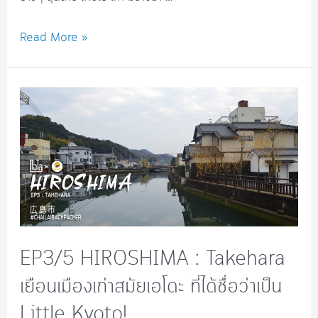
EP4/5
Read More »
HIROSHIMA
:
Miyajima
Island
เกาะ
มิ
ยา
จิ
ม่า
ไหว้
EP3/5 HIROSHIMA : Takehara
ศาล
เจ้า
เยือนเมืองเก่าสมัยเอโดะ ที่ได้ชื่อว่าเป็น
แวะ
Little Kyoto!
ทักทาย