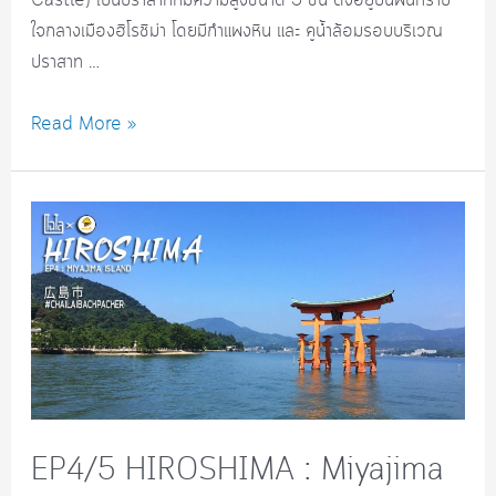
Castle) เป็นปราสาทที่มีความสูงขนาด 5 ชั้น ตั้งอยู่บนพื้นที่ราบ
ใจกลางเมืองฮิโรชิม่า โดยมีกำแพงหิน และ คูน้ำล้อมรอบบริเวณ
ปราสาท …
EP5/5
Read More »
HIROSHIMA
:
Hiroshima
Castle
เที่ยว
ปราสาท
ฮิ
โร
ชิม่
า
EP4/5 HIROSHIMA : Miyajima
เก็บ
บรรยากาศ