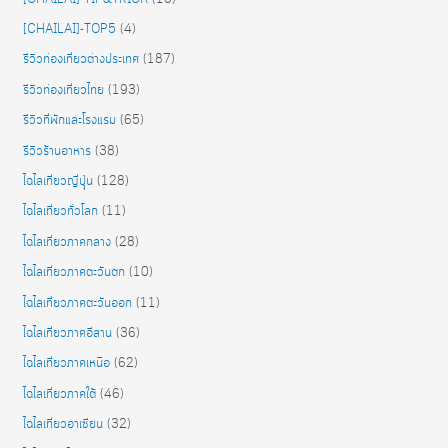
[CHAILAI]-TOP5
(4)
รีวิวท่องเที่ยวต่างประเทศ
(187)
รีวิวท่องเที่ยวไทย
(193)
รีวิวที่พักและโรงแรม
(65)
รีวิวร้านอาหาร
(38)
ไฉไลเที่ยวญี่ปุุ่น
(128)
ไฉไลเที่ยวทั่วโลก
(11)
ไฉไลเที่ยวภาคกลาง
(28)
ไฉไลเที่ยวภาคตะวันตก
(10)
ไฉไลเที่ยวภาคตะวันออก
(11)
ไฉไลเที่ยวภาคอีสาน
(36)
ไฉไลเที่ยวภาคเหนือ
(62)
ไฉไลเที่ยวภาคใต้
(46)
ไฉไลเที่ยวอาเซียน
(32)