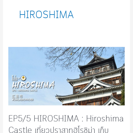
HIROSHIMA
EP5/5 HIROSHIMA : Hiroshima
Castle เที่ยวปราสาทฮิโรชิม่า เก็บ