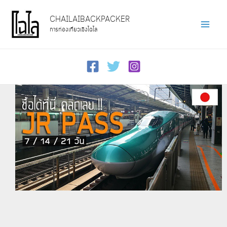
Skip
CHAILAIBACKPACKER
to
การท่องเที่ยวเชิงไฉไล
Main
content
Men