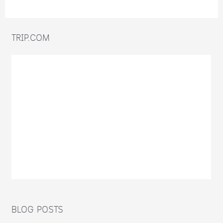
Things
to
TRIP.COM
do
in
“HIROSHIMA”
:
7
กิจกรรม/
กิน/
เที่ยว
ห้าม
พลาด!
BLOG POSTS