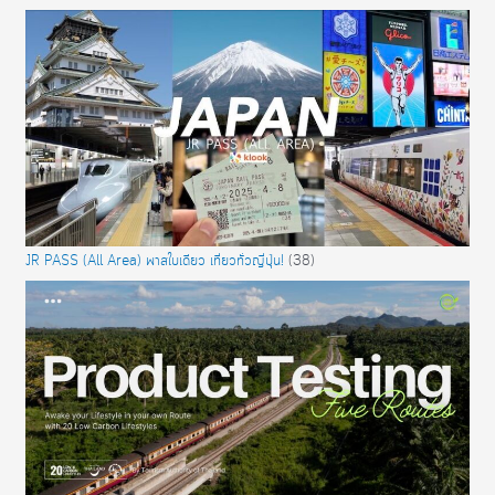
JR PASS (All Area) พาสใบเดียว เที่ยวทั่วญี่ปุ่น!
(38)