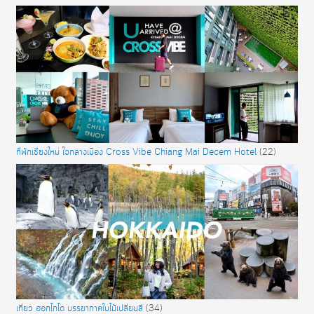
ที่พักเชียงใหม่ ใจกลางเมือง Cross Vibe Chiang Mai Decem Hotel
(22)
เที่ยว ฮอกไกโด บรรยากาศใบไม้เปลี่ยนสี
(34)