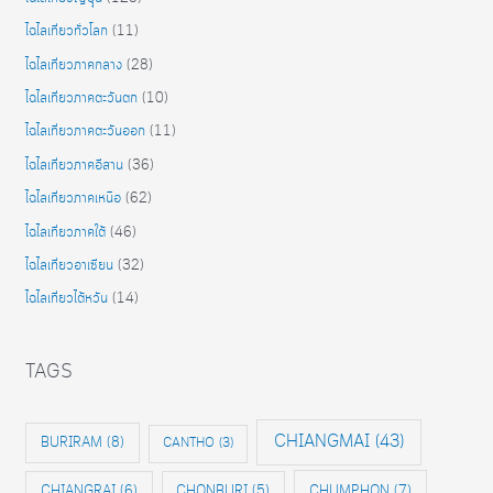
ไฉไลเที่ยวทั่วโลก
(11)
ไฉไลเที่ยวภาคกลาง
(28)
ไฉไลเที่ยวภาคตะวันตก
(10)
ไฉไลเที่ยวภาคตะวันออก
(11)
ไฉไลเที่ยวภาคอีสาน
(36)
ไฉไลเที่ยวภาคเหนือ
(62)
ไฉไลเที่ยวภาคใต้
(46)
ไฉไลเที่ยวอาเซียน
(32)
ไฉไลเที่ยวไต้หวัน
(14)
TAGS
CHIANGMAI
(43)
BURIRAM
(8)
CANTHO
(3)
CHIANGRAI
(6)
CHONBURI
(5)
CHUMPHON
(7)