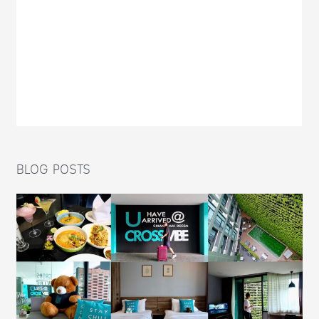
BLOG POSTS