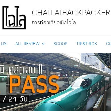
CHAILAIBACKPACKER
การท่องเที่ยวเชิงไฉไล
 US
ALL REVIEW
SCOOP
TIP&TRICK
C