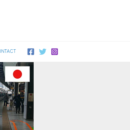
ONTACT