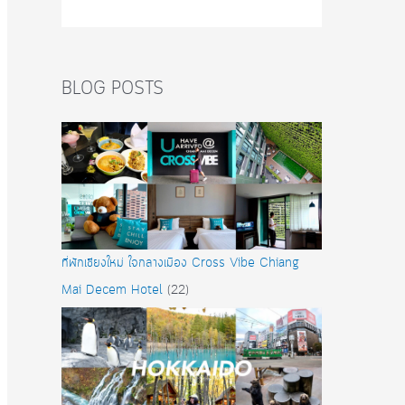
BLOG POSTS
ที่พักเชียงใหม่ ใจกลางเมือง Cross Vibe Chiang
Mai Decem Hotel
(22)