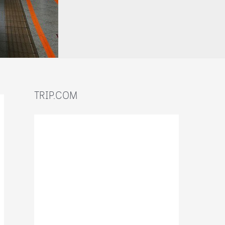
TRIP.COM