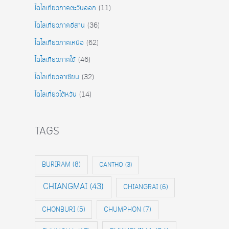
ไฉไลเที่ยวภาคตะวันออก
(11)
ไฉไลเที่ยวภาคอีสาน
(36)
ไฉไลเที่ยวภาคเหนือ
(62)
ไฉไลเที่ยวภาคใต้
(46)
ไฉไลเที่ยวอาเซียน
(32)
ไฉไลเที่ยวไต้หวัน
(14)
TAGS
BURIRAM
(8)
CANTHO
(3)
CHIANGMAI
(43)
CHIANGRAI
(6)
CHONBURI
(5)
CHUMPHON
(7)