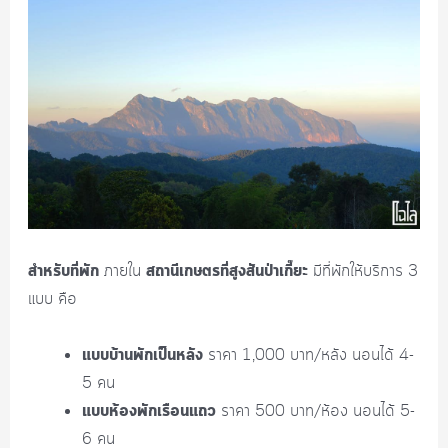
สำหรับที่พัก
สถานีเกษตรที่สูงสันป่าเกี๊ยะ
ภายใน
มีที่พักให้บริการ 3
แบบ คือ
แบบบ้านพักเป็นหลัง
ราคา 1,000 บาท/หลัง นอนได้ 4-
5 คน
แบบห้องพักเรือนแถว
ราคา 500 บาท/ห้อง นอนได้ 5-
6 คน