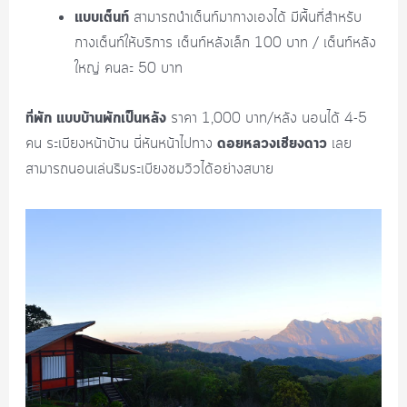
แบบเต็นท์
สามารถนำเต็นท์มากางเองได้ มีพื้นที่สำหรับ
กางเต็นท์ให้บริการ เต็นท์หลังเล็ก 100 บาท / เต็นท์หลัง
ใหญ่ คนละ 50 บาท
ที่พัก แบบบ้านพักเป็นหลัง
ราคา 1,000 บาท/หลัง นอนได้ 4-5
ดอยหลวงเชียงดาว
คน ระเบียงหน้าบ้าน นี่หันหน้าไปทาง
เลย
สามารถนอนเล่นริมระเบียงชมวิวได้อย่างสบาย