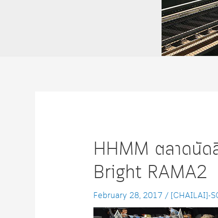
HHMM ตลาดนัดสิ
Bright RAMA2
February 28, 2017
/
[CHAILAI]-