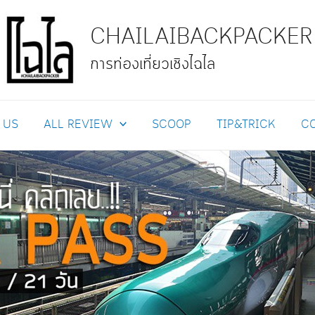
CHAILAIBACKPACKER
การท่องเที่ยวเชิงไฉไล
 US
ALL REVIEW
SCOOP
TIP&TRICK
C