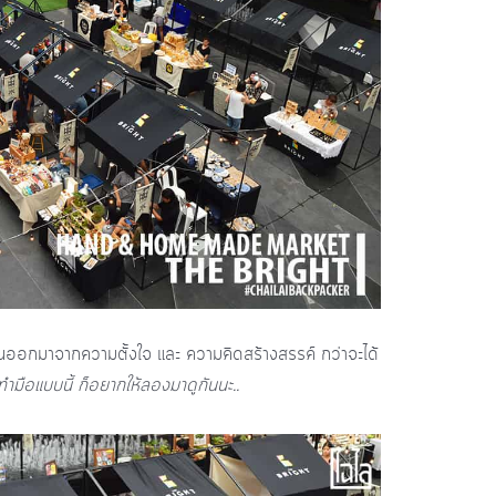
วนออกมาจากความตั้งใจ และ ความคิดสร้างสรรค์ กว่าจะได้
ทำมือแบบนี้ ก็อยากให้ลองมาดูกันนะ..