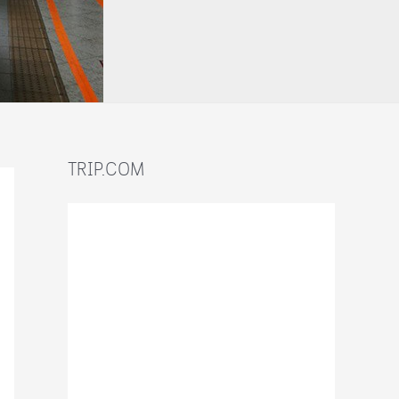
TRIP.COM