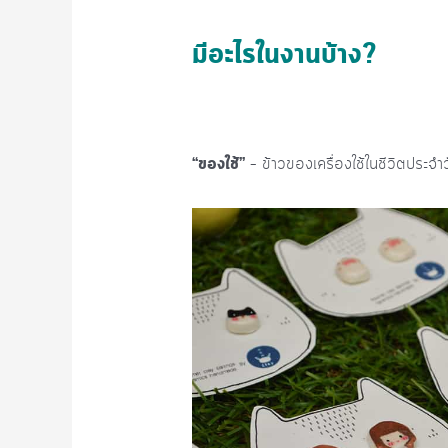
มีอะไรในงานบ้าง?
“ของใช้”
– ข้าวของเครื่องใช้ในชีวิตประจำวัน