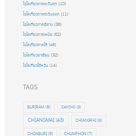
ไฉไลเที่ยวภาคตะวันตก
(10)
ไฉไลเที่ยวภาคตะวันออก
(11)
ไฉไลเที่ยวภาคอีสาน
(36)
ไฉไลเที่ยวภาคเหนือ
(62)
ไฉไลเที่ยวภาคใต้
(46)
ไฉไลเที่ยวอาเซียน
(32)
ไฉไลเที่ยวไต้หวัน
(14)
TAGS
BURIRAM
(8)
CANTHO
(3)
CHIANGMAI
(43)
CHIANGRAI
(6)
CHONBURI
(5)
CHUMPHON
(7)