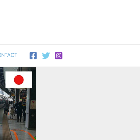
ONTACT