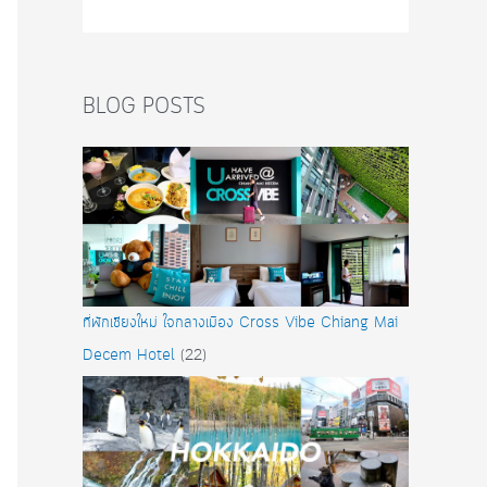
BLOG POSTS
ที่พักเชียงใหม่ ใจกลางเมือง Cross Vibe Chiang Mai
Decem Hotel
(22)