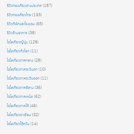
รีวิวท่องเที่ยวต่างประเทศ
(187)
รีวิวท่องเที่ยวไทย
(193)
รีวิวที่พักและโรงแรม
(65)
รีวิวร้านอาหาร
(38)
ไฉไลเที่ยวญี่ปุุ่น
(128)
ไฉไลเที่ยวทั่วโลก
(11)
ไฉไลเที่ยวภาคกลาง
(28)
ไฉไลเที่ยวภาคตะวันตก
(10)
ไฉไลเที่ยวภาคตะวันออก
(11)
ไฉไลเที่ยวภาคอีสาน
(36)
ไฉไลเที่ยวภาคเหนือ
(62)
ไฉไลเที่ยวภาคใต้
(46)
ไฉไลเที่ยวอาเซียน
(32)
ไฉไลเที่ยวไต้หวัน
(14)