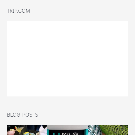
TRIP.COM
BLOG POSTS