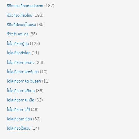
รีวิวท่องเที่ยวต่างประเทศ
(187)
รีวิวท่องเที่ยวไทย
(193)
รีวิวที่พักและโรงแรม
(65)
รีวิวร้านอาหาร
(38)
ไฉไลเที่ยวญี่ปุุ่น
(128)
ไฉไลเที่ยวทั่วโลก
(11)
ไฉไลเที่ยวภาคกลาง
(28)
ไฉไลเที่ยวภาคตะวันตก
(10)
ไฉไลเที่ยวภาคตะวันออก
(11)
ไฉไลเที่ยวภาคอีสาน
(36)
ไฉไลเที่ยวภาคเหนือ
(62)
ไฉไลเที่ยวภาคใต้
(46)
ไฉไลเที่ยวอาเซียน
(32)
ไฉไลเที่ยวไต้หวัน
(14)