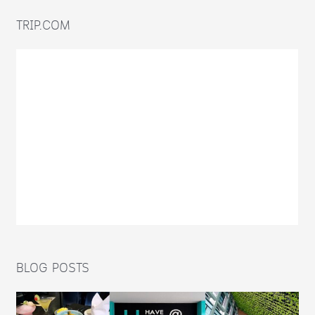
TRIP.COM
BLOG POSTS