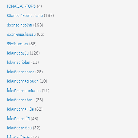
[CHAILAI]-TOP5
(4)
รีวิวท่องเที่ยวต่างประเทศ
(187)
รีวิวท่องเที่ยวไทย
(193)
รีวิวที่พักและโรงแรม
(65)
รีวิวร้านอาหาร
(38)
ไฉไลเที่ยวญี่ปุุ่น
(128)
ไฉไลเที่ยวทั่วโลก
(11)
ไฉไลเที่ยวภาคกลาง
(28)
ไฉไลเที่ยวภาคตะวันตก
(10)
ไฉไลเที่ยวภาคตะวันออก
(11)
ไฉไลเที่ยวภาคอีสาน
(36)
ไฉไลเที่ยวภาคเหนือ
(62)
ไฉไลเที่ยวภาคใต้
(46)
ไฉไลเที่ยวอาเซียน
(32)
ไฉไลเที่ยวไต้หวัน
(14)