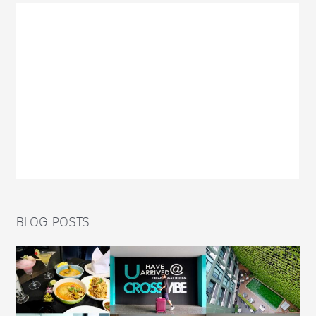
BLOG POSTS