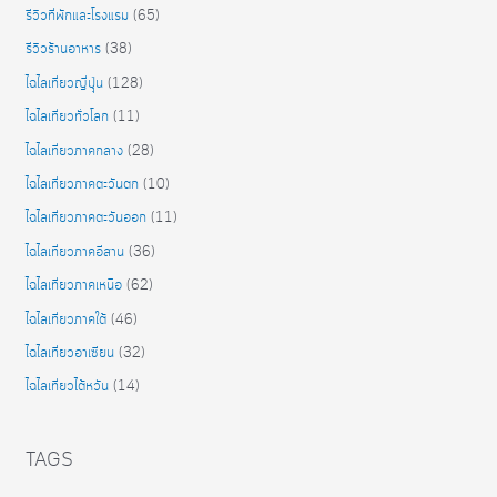
รีวิวที่พักและโรงแรม
(65)
รีวิวร้านอาหาร
(38)
ไฉไลเที่ยวญี่ปุุ่น
(128)
ไฉไลเที่ยวทั่วโลก
(11)
ไฉไลเที่ยวภาคกลาง
(28)
ไฉไลเที่ยวภาคตะวันตก
(10)
ไฉไลเที่ยวภาคตะวันออก
(11)
ไฉไลเที่ยวภาคอีสาน
(36)
ไฉไลเที่ยวภาคเหนือ
(62)
ไฉไลเที่ยวภาคใต้
(46)
ไฉไลเที่ยวอาเซียน
(32)
ไฉไลเที่ยวไต้หวัน
(14)
TAGS