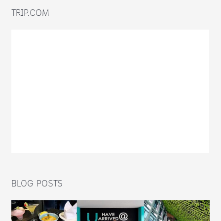
TRIP.COM
BLOG POSTS