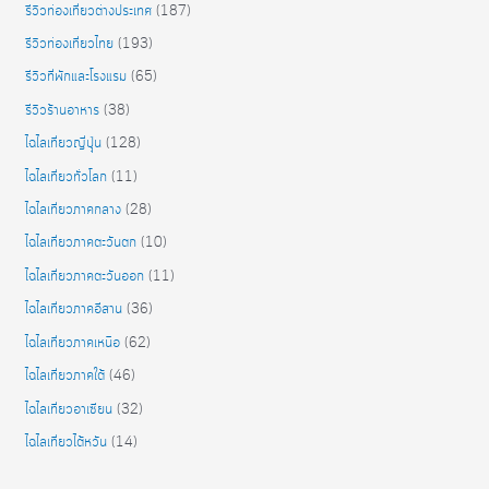
รีวิวท่องเที่ยวต่างประเทศ
(187)
รีวิวท่องเที่ยวไทย
(193)
รีวิวที่พักและโรงแรม
(65)
รีวิวร้านอาหาร
(38)
ไฉไลเที่ยวญี่ปุุ่น
(128)
ไฉไลเที่ยวทั่วโลก
(11)
ไฉไลเที่ยวภาคกลาง
(28)
ไฉไลเที่ยวภาคตะวันตก
(10)
ไฉไลเที่ยวภาคตะวันออก
(11)
ไฉไลเที่ยวภาคอีสาน
(36)
ไฉไลเที่ยวภาคเหนือ
(62)
ไฉไลเที่ยวภาคใต้
(46)
ไฉไลเที่ยวอาเซียน
(32)
ไฉไลเที่ยวไต้หวัน
(14)