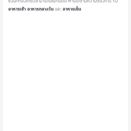
ซึ่งนักท่องเที่ยวสามารถเลือกมื้ออาหารได้ตามความต้องการ ทั้ง
อาหารเช้า อาหารกลางวัน
อาหารเย็น
และ