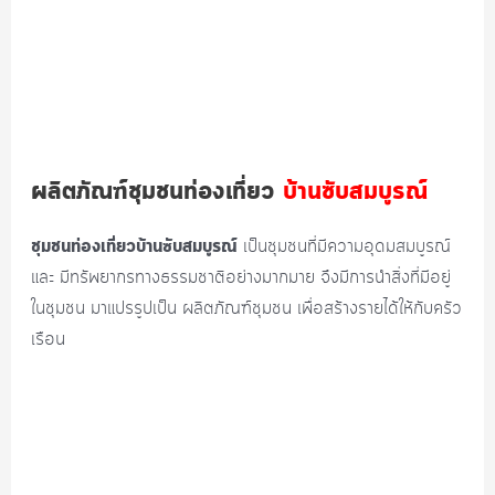
ผลิตภัณฑ์ชุมชนท่องเที่ยว
บ้านซับสมบูรณ์
ชุมชนท่องเที่ยวบ้านซับสมบูรณ์
เป็นชุมชนที่มีความอุดมสมบูรณ์
และ มีทรัพยากรทางธรรมชาติอย่างมากมาย จึงมีการนำสิ่งที่มีอยู่
ในชุมชน มาแปรรูปเป็น ผลิตภัณฑ์ชุมชน เพื่อสร้างรายได้ให้กับครัว
เรือน