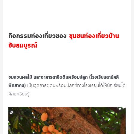
กิจกรรมท่องเที่ยวของ
ชุมชนท่องเที่ยวบ้าน
ซับสมบูรณ์
ชมสวนผลไม้ และอาคารสาธิตดินพร้อมปลูก (โรงเรียนสามัคคี
พิทยาคม)
เป็นจุดสาธิตดินพร้อมปลูกที่ทางโรงเรียนได้ให้นักเรียนได้
ศึกษาเรียนรู้