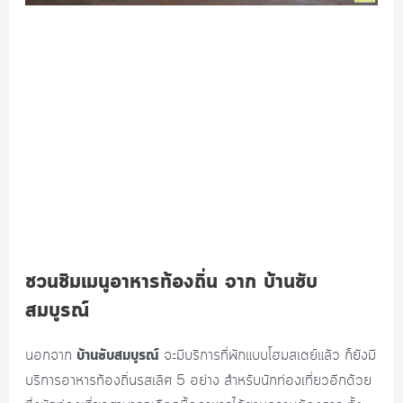
ชวนชิมเมนูอาหารท้องถิ่น จาก บ้านซับ
สมบูรณ์
บ้านซับสมบูรณ์
นอกจาก
จะมีบริการที่พักแบบโฮมสเตย์แล้ว ก็ยังมี
บริการอาหารท้องถิ่นรสเลิศ 5 อย่าง สำหรับนักท่องเที่ยวอีกด้วย