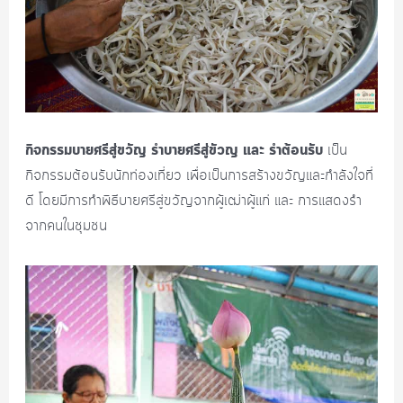
กิจกรรมบายศรีสู่ขวัญ รำบายศรีสู่ขัวญ และ รำต้อนรับ
เป็น
กิจกรรมต้อนรับนักท่องเที่ยว เพื่อเป็นการสร้างขวัญและกำลังใจที่
ดี โดยมีการทำพิธีบายศรีสู่ขวัญจากผู้เฒ่าผู้แก่ และ การแสดงรำ
จากคนในชุมชน