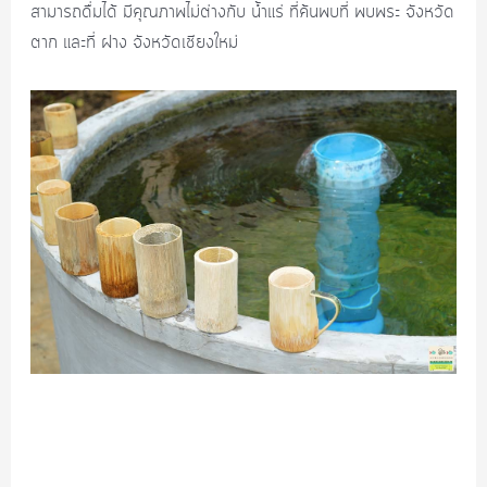
สามารถดื่มได้ มีคุณภาพไม่ต่างกับ น้ำแร่ ที่ค้นพบที่ พบพระ จังหวัด
ตาก และที่ ฝาง จังหวัดเชียงใหม่